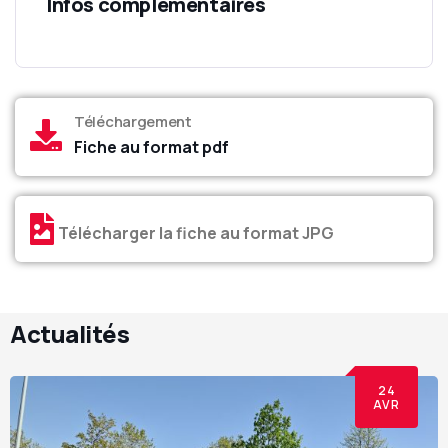
Infos complémentaires
Téléchargement
Fiche au format pdf
Télécharger la fiche au format JPG
Actualités
24
AVR