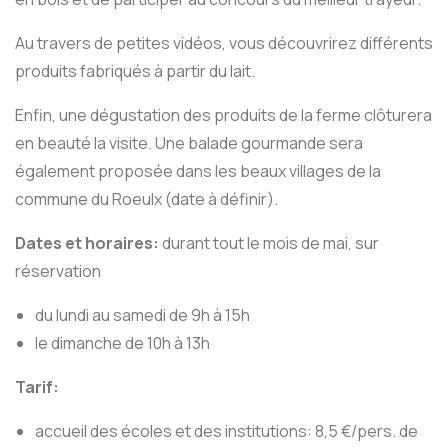
Au travers de petites vidéos, vous découvrirez différents
produits fabriqués à partir du lait.
Enfin, une dégustation des produits de la ferme clôturera
en beauté la visite. Une balade gourmande sera
également proposée dans les beaux villages de la
commune du Roeulx (date à définir).
Dates et horaires:
durant tout le mois de mai, sur
réservation
du lundi au samedi de 9h à 15h
le dimanche de 10h à 13h
Tarif:
accueil des écoles et des institutions: 8,5 €/pers. de