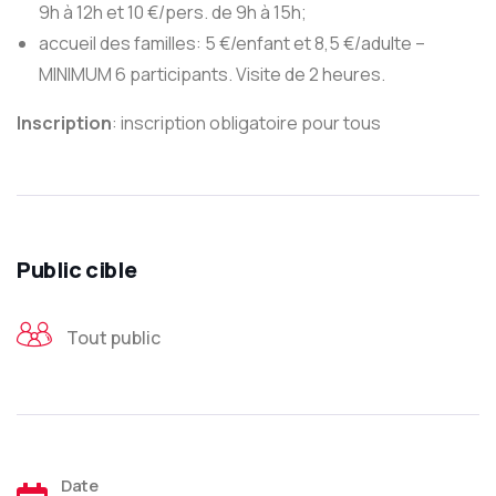
9h à 12h et 10 €/pers. de 9h à 15h;
accueil des familles: 5 €/enfant et 8,5 €/adulte –
MINIMUM 6 participants. Visite de 2 heures.
Inscription
: inscription obligatoire pour tous
Public cible
Tout public
Date