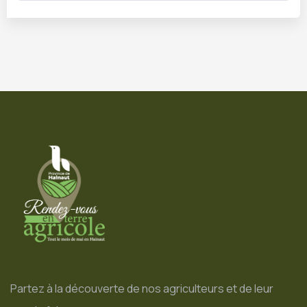
Partez à la découverte de nos agriculteurs et de leur