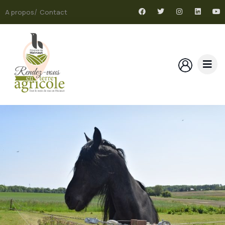
A propos
Contact