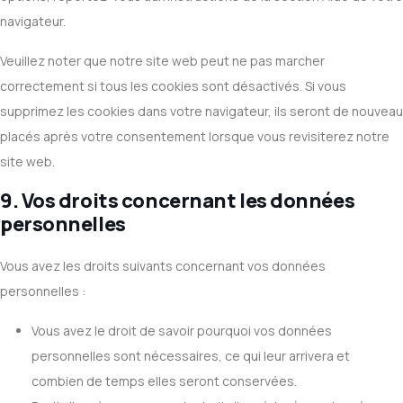
navigateur.
Veuillez noter que notre site web peut ne pas marcher
correctement si tous les cookies sont désactivés. Si vous
supprimez les cookies dans votre navigateur, ils seront de nouveau
placés après votre consentement lorsque vous revisiterez notre
site web.
9. Vos droits concernant les données
personnelles
Vous avez les droits suivants concernant vos données
personnelles :
Vous avez le droit de savoir pourquoi vos données
personnelles sont nécessaires, ce qui leur arrivera et
combien de temps elles seront conservées.