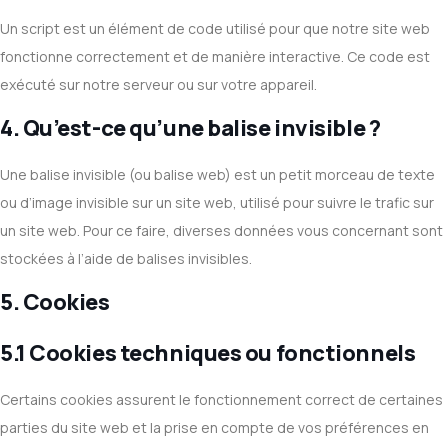
Un script est un élément de code utilisé pour que notre site web
fonctionne correctement et de manière interactive. Ce code est
exécuté sur notre serveur ou sur votre appareil.
4. Qu’est-ce qu’une balise invisible ?
Une balise invisible (ou balise web) est un petit morceau de texte
ou d’image invisible sur un site web, utilisé pour suivre le trafic sur
un site web. Pour ce faire, diverses données vous concernant sont
stockées à l’aide de balises invisibles.
5. Cookies
5.1 Cookies techniques ou fonctionnels
Certains cookies assurent le fonctionnement correct de certaines
parties du site web et la prise en compte de vos préférences en