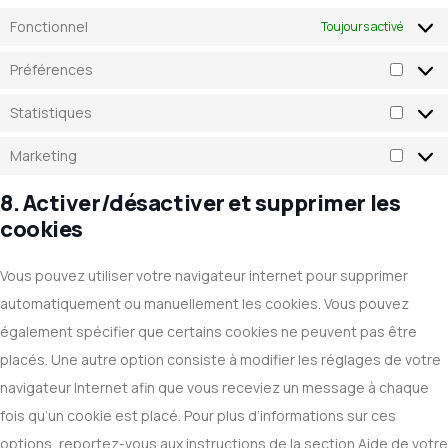
Fonctionnel
Toujours activé
Préférences
Statistiques
Marketing
8. Activer/désactiver et supprimer les
cookies
Vous pouvez utiliser votre navigateur internet pour supprimer
automatiquement ou manuellement les cookies. Vous pouvez
également spécifier que certains cookies ne peuvent pas être
placés. Une autre option consiste à modifier les réglages de votre
navigateur Internet afin que vous receviez un message à chaque
fois qu’un cookie est placé. Pour plus d’informations sur ces
options, reportez-vous aux instructions de la section Aide de votre