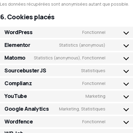
Les données récupérées sont anonymisées autant que possible.
6. Cookies placés
WordPress
Fonctionnel
Elementor
Statistics (anonymous)
Matomo
Statistics (anonymous), Fonctionnel
Sourcebuster JS
Statistiques
Complianz
Fonctionnel
YouTube
Marketing
Google Analytics
Marketing, Statistiques
Wordfence
Fonctionnel