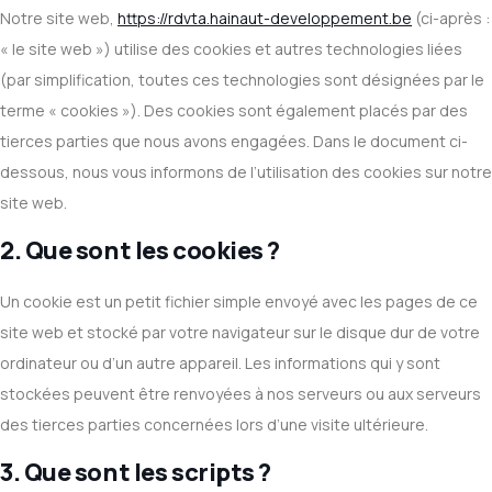
Notre site web,
https://rdvta.hainaut-developpement.be
(ci-après :
« le site web ») utilise des cookies et autres technologies liées
(par simplification, toutes ces technologies sont désignées par le
terme « cookies »). Des cookies sont également placés par des
tierces parties que nous avons engagées. Dans le document ci-
dessous, nous vous informons de l’utilisation des cookies sur notre
site web.
2. Que sont les cookies ?
Un cookie est un petit fichier simple envoyé avec les pages de ce
site web et stocké par votre navigateur sur le disque dur de votre
ordinateur ou d’un autre appareil. Les informations qui y sont
stockées peuvent être renvoyées à nos serveurs ou aux serveurs
des tierces parties concernées lors d’une visite ultérieure.
3. Que sont les scripts ?