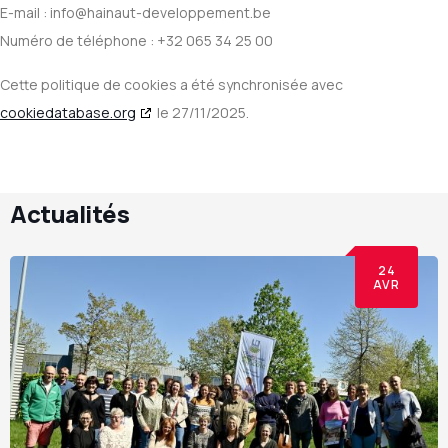
E-mail :
info@
hainaut-developpement.be
Numéro de téléphone : +32 065 34 25 00
Cette politique de cookies a été synchronisée avec
cookiedatabase.org
le 27/11/2025.
Actualités
24
AVR