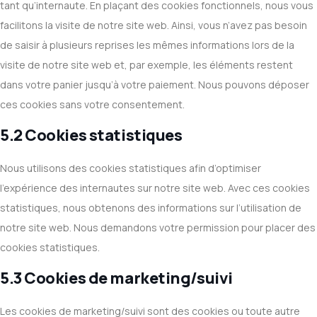
tant qu’internaute. En plaçant des cookies fonctionnels, nous vous
facilitons la visite de notre site web. Ainsi, vous n’avez pas besoin
de saisir à plusieurs reprises les mêmes informations lors de la
visite de notre site web et, par exemple, les éléments restent
dans votre panier jusqu’à votre paiement. Nous pouvons déposer
ces cookies sans votre consentement.
5.2 Cookies statistiques
Nous utilisons des cookies statistiques afin d’optimiser
l’expérience des internautes sur notre site web. Avec ces cookies
statistiques, nous obtenons des informations sur l’utilisation de
notre site web. Nous demandons votre permission pour placer des
cookies statistiques.
5.3 Cookies de marketing/suivi
Les cookies de marketing/suivi sont des cookies ou toute autre