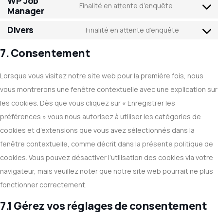
WP Job
Finalité en attente d’enquête
Manager
Divers
Finalité en attente d’enquête
7. Consentement
Lorsque vous visitez notre site web pour la première fois, nous
vous montrerons une fenêtre contextuelle avec une explication sur
les cookies. Dès que vous cliquez sur « Enregistrer les
préférences » vous nous autorisez à utiliser les catégories de
cookies et d’extensions que vous avez sélectionnés dans la
fenêtre contextuelle, comme décrit dans la présente politique de
cookies. Vous pouvez désactiver l’utilisation des cookies via votre
navigateur, mais veuillez noter que notre site web pourrait ne plus
fonctionner correctement.
7.1 Gérez vos réglages de consentement