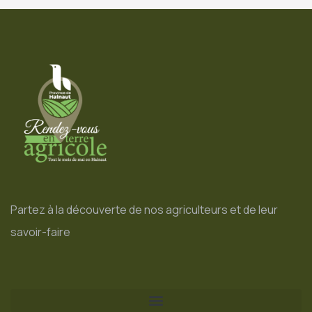
Partez à la découverte de nos agriculteurs et de leur
savoir-faire