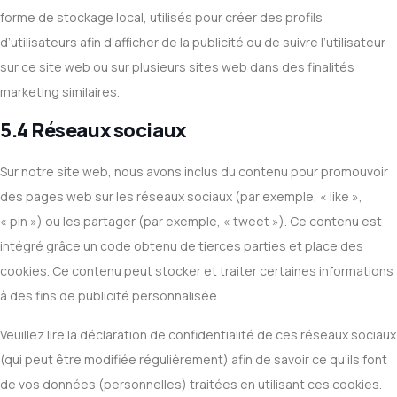
forme de stockage local, utilisés pour créer des profils
d’utilisateurs afin d’afficher de la publicité ou de suivre l’utilisateur
sur ce site web ou sur plusieurs sites web dans des finalités
marketing similaires.
5.4 Réseaux sociaux
Sur notre site web, nous avons inclus du contenu pour promouvoir
des pages web sur les réseaux sociaux (par exemple, « like »,
« pin ») ou les partager (par exemple, « tweet »). Ce contenu est
intégré grâce un code obtenu de tierces parties et place des
cookies. Ce contenu peut stocker et traiter certaines informations
à des fins de publicité personnalisée.
Veuillez lire la déclaration de confidentialité de ces réseaux sociaux
(qui peut être modifiée régulièrement) afin de savoir ce qu’ils font
de vos données (personnelles) traitées en utilisant ces cookies.