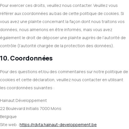
Pour exercer ces droits, veuillez nous contacter. Veuillez vous
référer aux coordonnées au bas de cette politique de cookies. Si
vous avez une plainte concernant la façon dont nous traitons vos
données, nous aimerions en être informés, mais vous avez
également le droit de déposer une plainte auprès de l’autorité de
contrôle (l’autorité chargée de la protection des données).
10. Coordonnées
Pour des questions et/ou des commentaires sur notre politique de
cookies et cette déclaration, veuillez nous contacter en utilisant
les coordonnées suivantes :
Hainaut Développement
22 Boulevard Initialis 7000 Mons
Belgique
Site web :
https://rdvta.hainaut-developpement.be