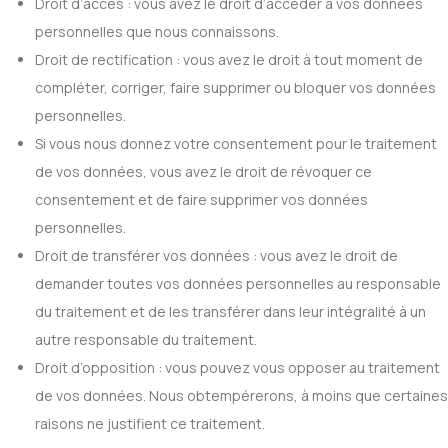
Droit d’accès : vous avez le droit d’accéder à vos données
personnelles que nous connaissons.
Droit de rectification : vous avez le droit à tout moment de
compléter, corriger, faire supprimer ou bloquer vos données
personnelles.
Si vous nous donnez votre consentement pour le traitement
de vos données, vous avez le droit de révoquer ce
consentement et de faire supprimer vos données
personnelles.
Droit de transférer vos données : vous avez le droit de
demander toutes vos données personnelles au responsable
du traitement et de les transférer dans leur intégralité à un
autre responsable du traitement.
Droit d’opposition : vous pouvez vous opposer au traitement
de vos données. Nous obtempérerons, à moins que certaines
raisons ne justifient ce traitement.