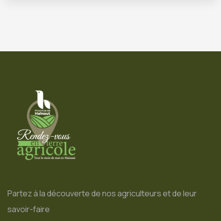
Partez à la découverte de nos agriculteurs et de leur
savoir-faire