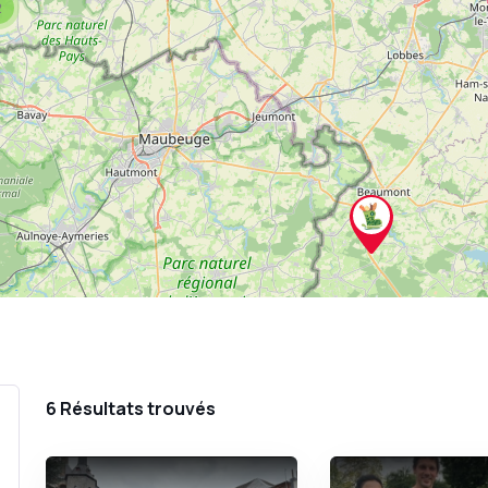
2
6
Résultats trouvés