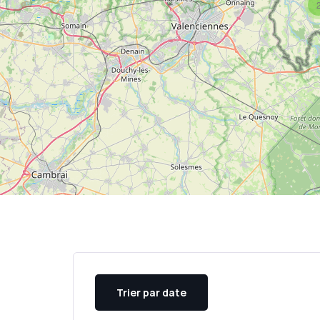
Trier par date