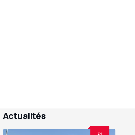
Actualités
24