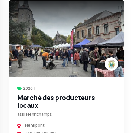
2026
Marché des producteurs
locaux
asbl Henrichamps
Henripont