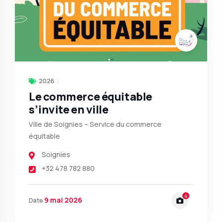
2026
Le commerce équitable
s’invite en ville
Ville de Soignies – Service du commerce
équitable
Soignies
+32 478 782 880
4
9 mai 2026
Date