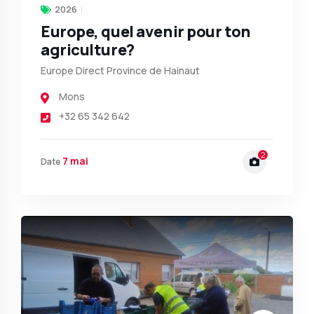
2026
Europe, quel avenir pour ton
agriculture?
Europe Direct Province de Hainaut
Mons
+32 65 342 642
2
7 mai
Date