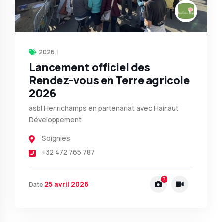
2026
Lancement officiel des
Rendez-vous en Terre agricole
2026
asbl Henrichamps en partenariat avec Hainaut
Développement
Soignies
+32 472 765 787
7
25 avril 2026
Date