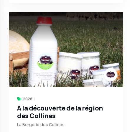
2026
A la découverte de la région
des Collines
La Bergerie des Collines