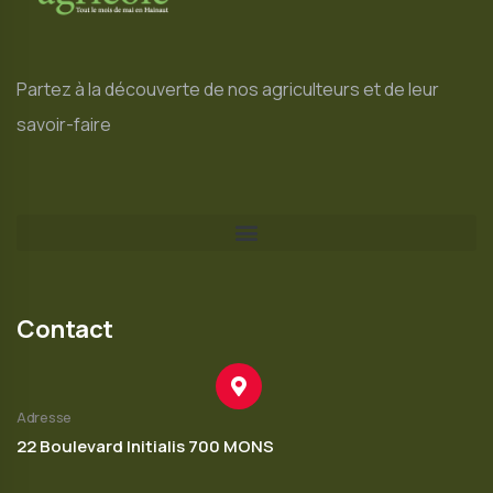
Partez à la découverte de nos agriculteurs et de leur
savoir-faire
Contact
Adresse
22 Boulevard Initialis 700 MONS