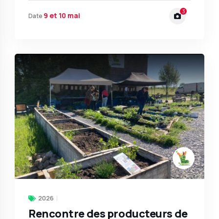
3
9 et 10 mai
Date
2026
Rencontre des producteurs de