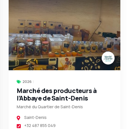
2026
Marché des producteurs à
l’Abbaye de Saint-Denis
Marché du Quartier de Saint-Denis
Saint-Denis
+32 487 855 049