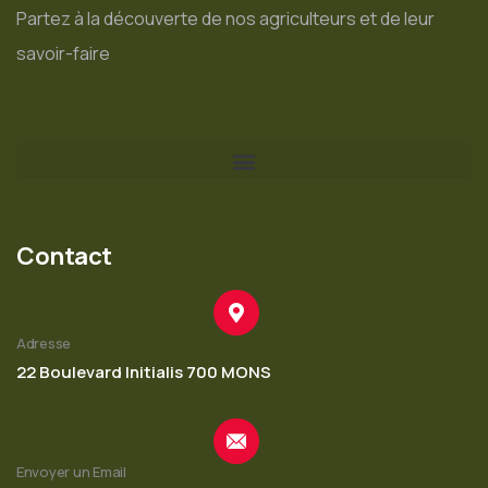
Partez à la découverte de nos agriculteurs et de leur
savoir-faire
Contact
Adresse
22 Boulevard Initialis 700 MONS
Envoyer un Email