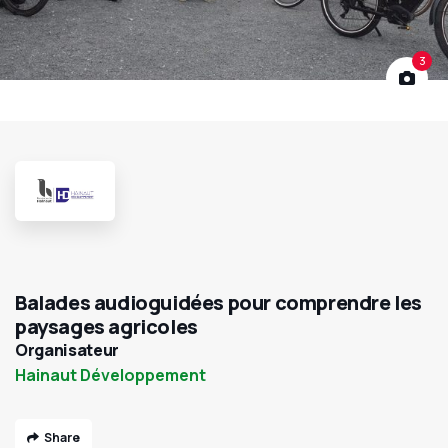
3
Balades audioguidées pour comprendre les
paysages agricoles
Organisateur
Hainaut Développement
Share