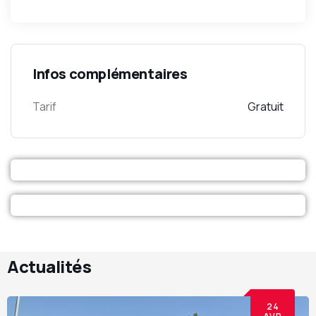
Infos complémentaires
Tarif
Gratuit
Actualités
24