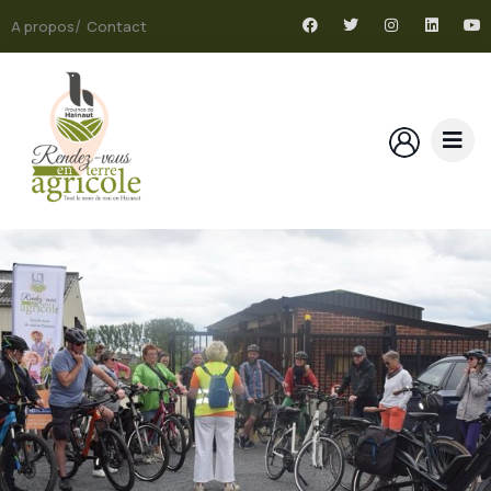
A propos
Contact