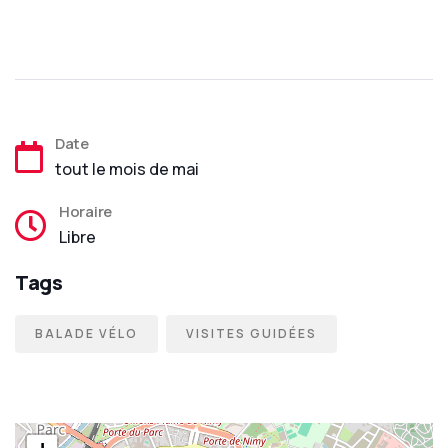
Date
tout le mois de mai
Horaire
Libre
Tags
BALADE VÉLO
VISITES GUIDÉES