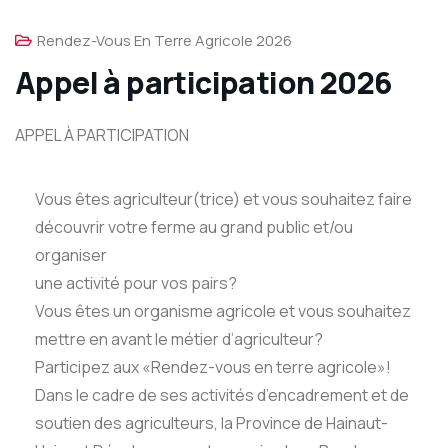
Rendez-Vous En Terre Agricole 2026
Appel à participation 2026
APPEL À PARTICIPATION
Vous êtes agriculteur(trice) et vous souhaitez faire
découvrir votre ferme au grand public et/ou
organiser
une activité pour vos pairs?
Vous êtes un organisme agricole et vous souhaitez
mettre en avant le métier d’agriculteur?
Participez aux «Rendez-vous en terre agricole»!
Dans le cadre de ses activités d’encadrement et de
soutien des agriculteurs, la Province de Hainaut-