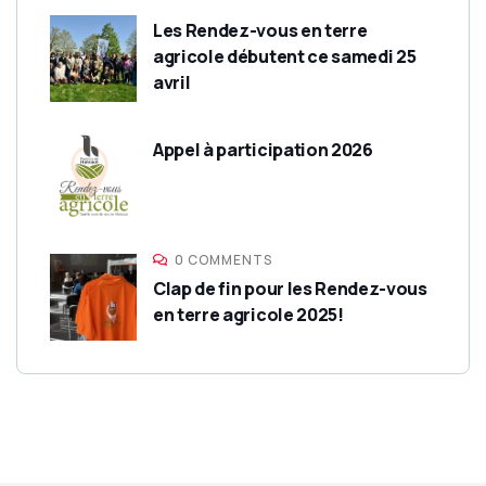
Les Rendez-vous en terre
agricole débutent ce samedi 25
avril
Appel à participation 2026
0 COMMENTS
Clap de fin pour les Rendez-vous
en terre agricole 2025!