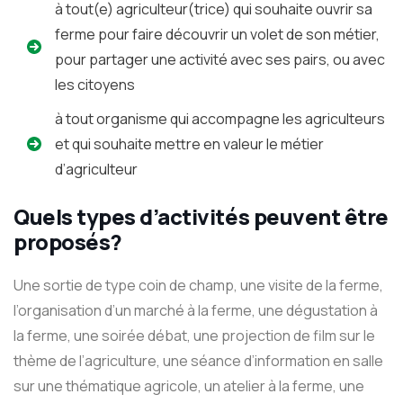
à tout(e) agriculteur(trice) qui souhaite ouvrir sa
ferme pour faire découvrir un volet de son métier,
pour partager une activité avec ses pairs, ou avec
les citoyens
à tout organisme qui accompagne les agriculteurs
et qui souhaite mettre en valeur le métier
d’agriculteur
Quels types d’activités peuvent être
proposés?
Une sortie de type coin de champ, une visite de la ferme,
l’organisation d’un marché à la ferme, une dégustation à
la ferme, une soirée débat, une projection de film sur le
thème de l’agriculture, une séance d’information en salle
sur une thématique agricole, un atelier à la ferme, une