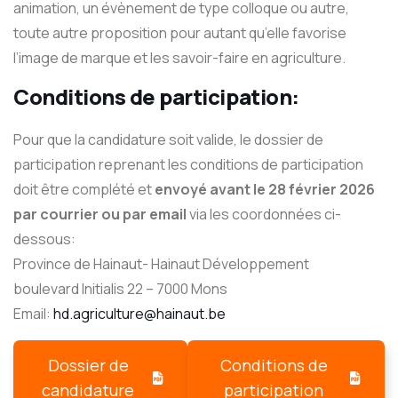
animation, un évènement de type colloque ou autre,
toute autre proposition pour autant qu’elle favorise
l’image de marque et les savoir-faire en agriculture.
Conditions de participation:
Pour que la candidature soit valide, le dossier de
participation reprenant les conditions de participation
doit être complété et
envoyé avant le 28 février 2026
par courrier ou par email
via les coordonnées ci-
dessous:
Province de Hainaut- Hainaut Développement
boulevard Initialis 22 – 7000 Mons
Email:
hd.agriculture@hainaut.be
Dossier de
Conditions de
candidature
participation