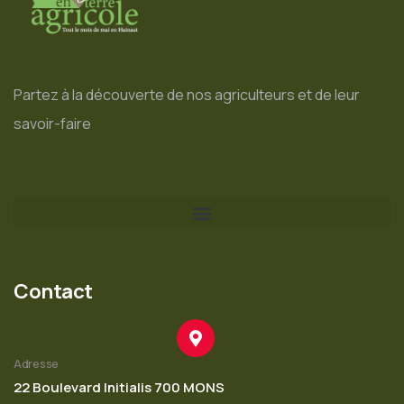
Partez à la découverte de nos agriculteurs et de leur
savoir-faire
Contact
Adresse
22 Boulevard Initialis 700 MONS