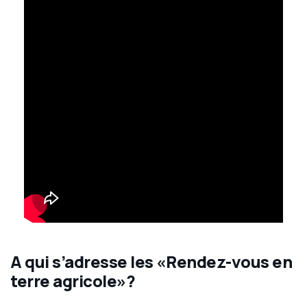
A qui s’adresse les «Rendez-vous en
terre agricole»?