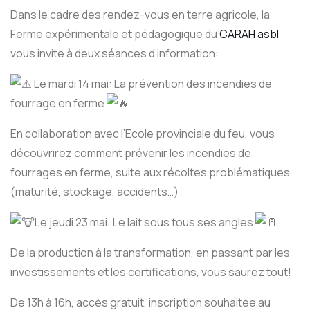
Dans le cadre des rendez-vous en terre agricole, la
Ferme expérimentale et pédagogique du
CARAH asbl
vous invite à deux séances d’information:
Le mardi 14 mai: La prévention des incendies de
fourrage en ferme
En collaboration avec l’Ecole provinciale du feu, vous
découvrirez comment prévenir les incendies de
fourrages en ferme, suite aux récoltes problématiques
(maturité, stockage, accidents…)
Le jeudi 23 mai: Le lait sous tous ses angles
De la production à la transformation, en passant par les
investissements et les certifications, vous saurez tout!
De 13h à 16h, accès gratuit, inscription souhaitée au