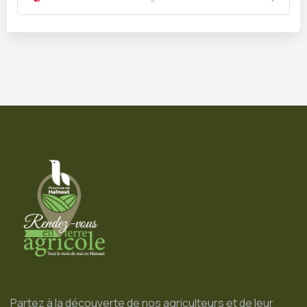
Partez à la découverte de nos agriculteurs et de leur