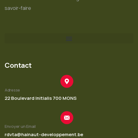
savoir-faire
Contact
Adresse
22 Boulevard Initialis 700 MONS
Envoyer un Email
rdvta@hainaut-developpement.be