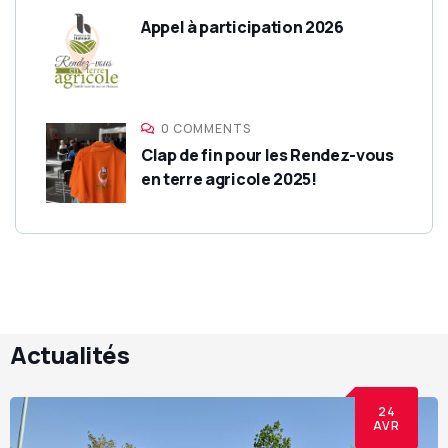
Appel à participation 2026
0 COMMENTS
Clap de fin pour les Rendez-vous
en terre agricole 2025!
Actualités
24
AVR