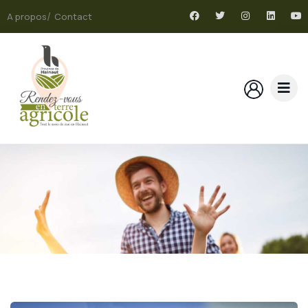
A propos
Contact