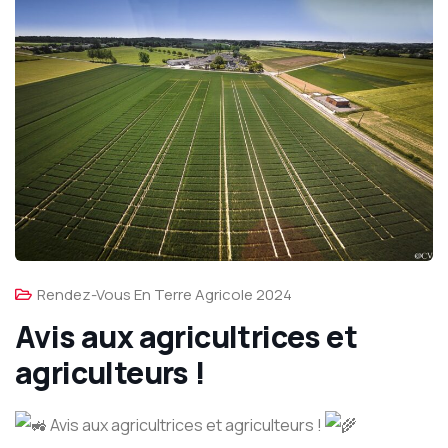
Rendez-Vous En Terre Agricole 2024
Avis aux agricultrices et
agriculteurs !
Avis aux agricultrices et agriculteurs !