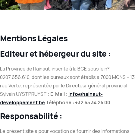
Mentions Légales
Editeur et hébergeur du site :
La Province de Hainaut, inscrite à la BCE sous le n°
0207.656.610, dont les bureaux sont établis à 7000 MONS – 13
rue Verte, représentée par le Directeur général provincial
Sylvain UYSTPRUYST
: E-Mail :
info@hainaut-
developpement.be
Téléphone : +32 65 34 25 00
Responsabilité :
Le présent site a pour vocation de fournir des informations