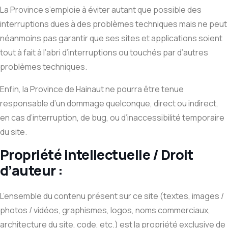
La Province s’emploie à éviter autant que possible des
interruptions dues à des problèmes techniques mais ne peut
néanmoins pas garantir que ses sites et applications soient
tout à fait à l’abri d’interruptions ou touchés par d’autres
problèmes techniques.
Enfin, la Province de Hainaut ne pourra être tenue
responsable d’un dommage quelconque, direct ou indirect,
en cas d’interruption, de bug, ou d’inaccessibilité temporaire
du site.
Propriété intellectuelle / Droit
d’auteur :
L’ensemble du contenu présent sur ce site (textes, images /
photos / vidéos, graphismes, logos, noms commerciaux,
architecture du site, code, etc.) est la propriété exclusive de