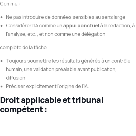
Comme :
Ne pas introduire de données sensibles au sens large
Considérer l’IA comme un
appui ponctuel
à la rédaction, à
l’analyse, etc. , et non comme une délégation
complète de la tâche
Toujours soumettre les résultats générés à un contrôle
humain, une validation préalable avant publication,
diffusion
Préciser explicitement l’origine de l’IA.
Droit applicable et tribunal
compétent :