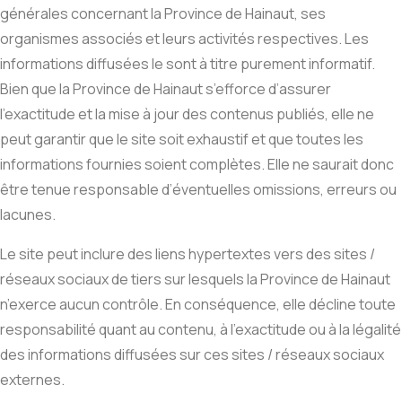
générales concernant la Province de Hainaut, ses
organismes associés et leurs activités respectives. Les
informations diffusées le sont à titre purement informatif.
Bien que la Province de Hainaut s’efforce d’assurer
l’exactitude et la mise à jour des contenus publiés, elle ne
peut garantir que le site soit exhaustif et que toutes les
informations fournies soient complètes. Elle ne saurait donc
être tenue responsable d’éventuelles omissions, erreurs ou
lacunes.
Le site peut inclure des liens hypertextes vers des sites /
réseaux sociaux de tiers sur lesquels la Province de Hainaut
n’exerce aucun contrôle. En conséquence, elle décline toute
responsabilité quant au contenu, à l’exactitude ou à la légalité
des informations diffusées sur ces sites / réseaux sociaux
externes.