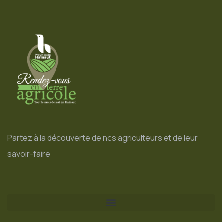
Partez à la découverte de nos agriculteurs et de leur
savoir-faire