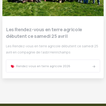
Les Rendez-vous en terre agricole
débutent ce samedi 25 avril
Les Rendez-vous en terre agricole débutent ce samedi 25
avril en compagnie de l’asbl Henrichamps
Rendez-vous en terre agricole 2026