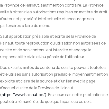
la Province de Hainaut, sauf mention contraire. La Province
veille à obtenir les autorisations requises en matière de droit
d’auteur et propriété intellectuelle et encourage ses
partenaires à faire de même.
Sauf approbation préalable et écrite de la Province de
Hainaut, toute reproduction ou utilisation non autorisées de
ce site et de son contenu est interdite et engage la
responsabilité civile et/ou pénale de l’utilisateur.
Des extraits limités du contenu de ce site peuvent toutefois
être utilisés sans autorisation préalable, moyennant mention
explicite et claire de la source et d’un lien avec la page
d’accueil du site de la Province de Hainaut
(
https://www.hainaut.be/).
En aucun cas cette publication ne
peut être rémunérée, de quelque façon que ce soit.