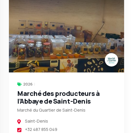
2026
Marché des producteurs à
l’Abbaye de Saint-Denis
Marché du Quartier de Saint-Denis
Saint-Denis
+32 487 855 049