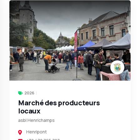
2026
Marché des producteurs
locaux
asbl Henrichamps
Henripont