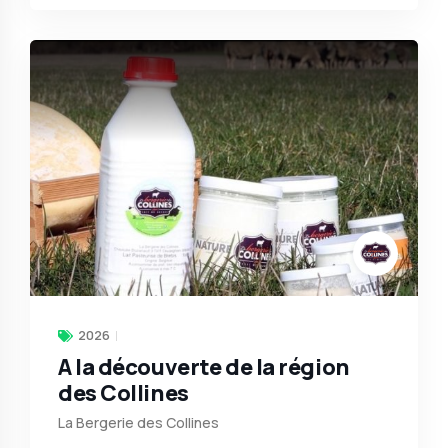
2026
A la découverte de la région
des Collines
La Bergerie des Collines