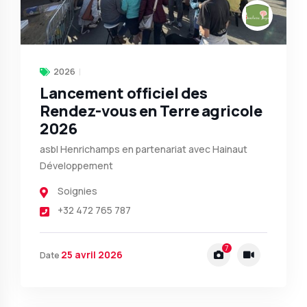
2026
Lancement officiel des
Rendez-vous en Terre agricole
2026
asbl Henrichamps en partenariat avec Hainaut
Développement
Soignies
+32 472 765 787
7
25 avril 2026
Date