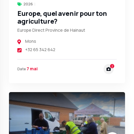
2026
Europe, quel avenir pour ton
agriculture?
Europe Direct Province de Hainaut
Mons
+32 65 342 642
2
7 mai
Date