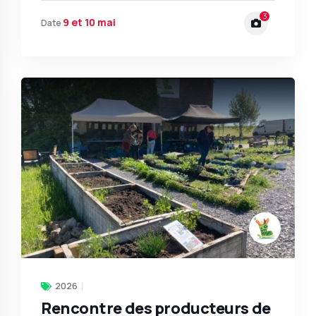
3
9 et 10 mai
Date
2026
Rencontre des producteurs de