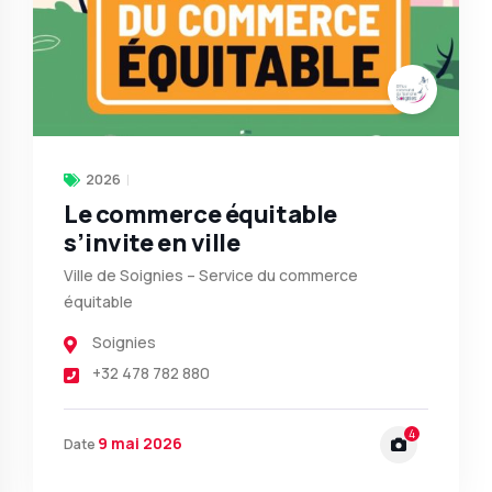
2026
Le commerce équitable
s’invite en ville
Ville de Soignies – Service du commerce
équitable
Soignies
+32 478 782 880
4
9 mai 2026
Date