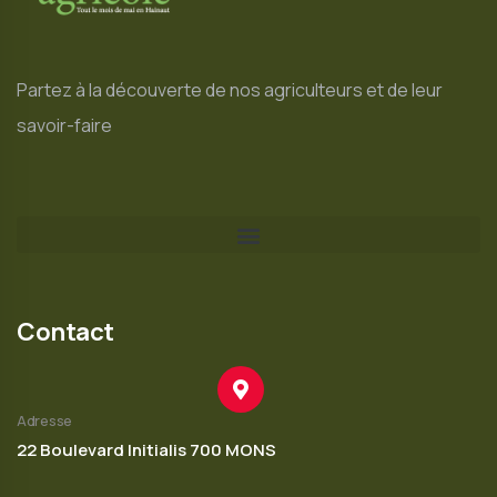
Partez à la découverte de nos agriculteurs et de leur
savoir-faire
Contact
Adresse
22 Boulevard Initialis 700 MONS